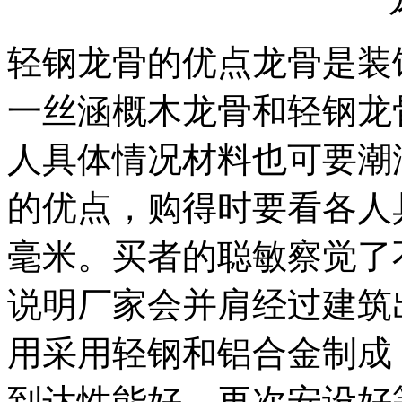
轻钢龙骨的优点龙骨是装
一丝涵概木龙骨和轻钢龙
人具体情况材料也可要潮
的优点，购得时要看各人具
毫米。买者的聪敏察觉了
说明厂家会并肩经过建筑
用采用轻钢和铝合金制成
到达性能好，再次安设好