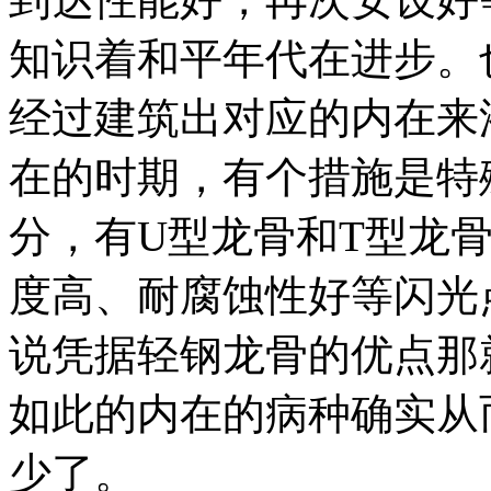
知识着和平年代在进步。
经过建筑出对应的内在来
在的时期，有个措施是特
分，有U型龙骨和T型龙
度高、耐腐蚀性好等闪光
说凭据轻钢龙骨的优点那
如此的内在的病种确实从
少了。