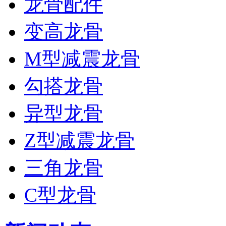
龙骨配件
变高龙骨
M型减震龙骨
勾搭龙骨
异型龙骨
Z型减震龙骨
三角龙骨
C型龙骨