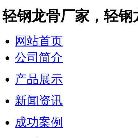
轻钢龙骨厂家，轻钢
网站首页
公司简介
产品展示
新闻资讯
成功案例