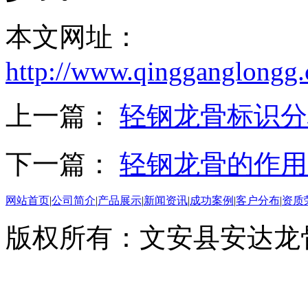
本文网址：
http://www.qingganglongg
上一篇：
轻钢龙骨标识分
下一篇：
轻钢龙骨的作用
网站首页
|
公司简介
|
产品展示
|
新闻资讯
|
成功案例
|
客户分布
|
资质
版权所有：文安县安达龙