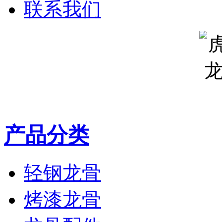
联系我们
产品分类
轻钢龙骨
烤漆龙骨