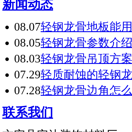
新闻动态
08.07
轻钢龙骨地板能
08.05
轻钢龙骨参数介
08.03
轻钢龙骨吊顶方
07.29
轻质耐蚀的轻钢
07.28
轻钢龙骨边角怎
联系我们