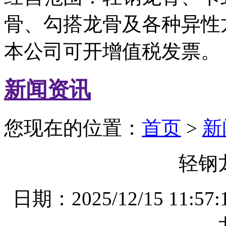
骨、勾搭龙骨及各种异性
本公司可开增值税发票。
新闻资讯
您现在的位置：
首页
>
新
轻钢
日期：2025/12/15 1