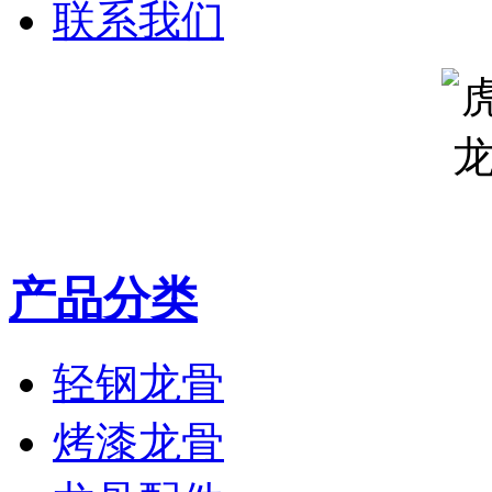
联系我们
产品分类
轻钢龙骨
烤漆龙骨