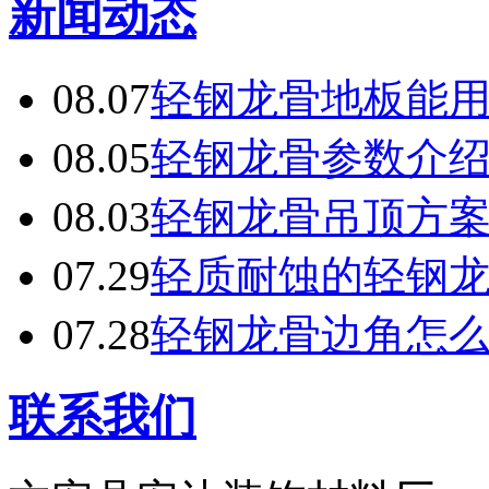
新闻动态
08.07
轻钢龙骨地板能
08.05
轻钢龙骨参数介
08.03
轻钢龙骨吊顶方
07.29
轻质耐蚀的轻钢
07.28
轻钢龙骨边角怎
联系我们