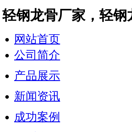
轻钢龙骨厂家，轻钢
网站首页
公司简介
产品展示
新闻资讯
成功案例