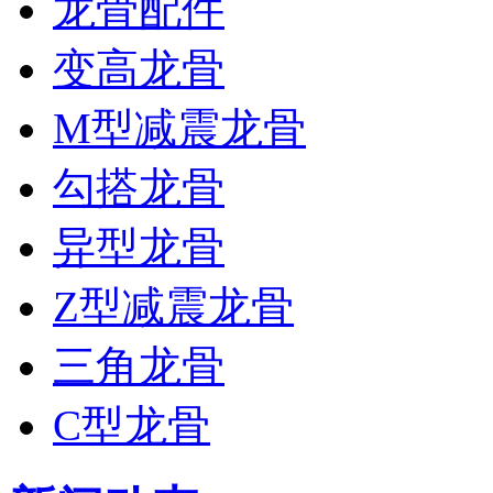
龙骨配件
变高龙骨
M型减震龙骨
勾搭龙骨
异型龙骨
Z型减震龙骨
三角龙骨
C型龙骨