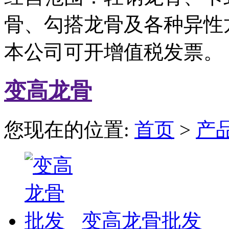
骨、勾搭龙骨及各种异性
本公司可开增值税发票。
变高龙骨
您现在的位置:
首页
>
产
变高龙骨批发