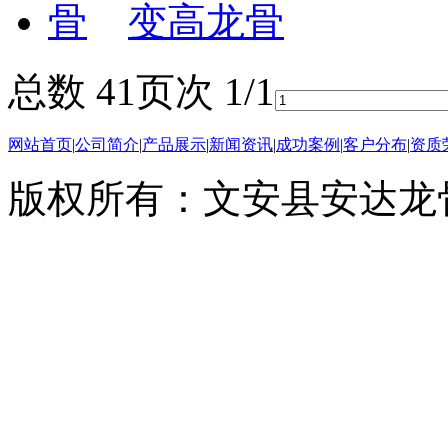
变高龙骨
总数 4
1
页次 1/1
网站首页
|
公司简介
|
产品展示
|
新闻资讯
|
成功案例
|
客户分布
|
资质
版权所有：文安县安达龙