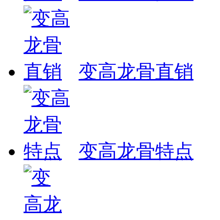
变高龙骨直销
变高龙骨特点